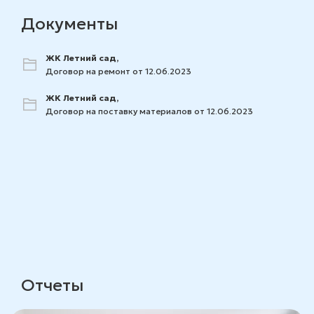
Документы
ЖК Летний сад,
Договор на ремонт от 12.06.2023
ЖК Летний сад,
Договор на поставку материалов от 12.06.2023
Отчеты