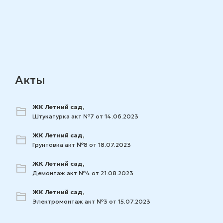
Акты
ЖК Летний сад,
Штукатурка акт №7 от 14.06.2023
ЖК Летний сад,
Грунтовка акт №8 от 18.07.2023
ЖК Летний сад,
Демонтаж акт №4 от 21.08.2023
ЖК Летний сад,
Электромонтаж акт №3 от 15.07.2023