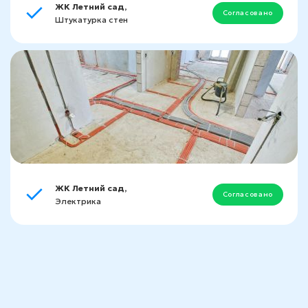
ЖК Летний сад,
Согласовано
Штукатурка стен
ЖК Летний сад,
Согласовано
Электрика