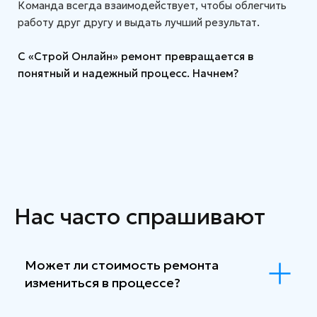
Команда всегда взаимодействует, чтобы облегчить
работу друг другу и выдать лучший результат.
С «Строй Онлайн» ремонт превращается в
понятный и надежный процесс. Начнем?
Нас часто спрашивают
Может ли стоимость ремонта
измениться в процессе?