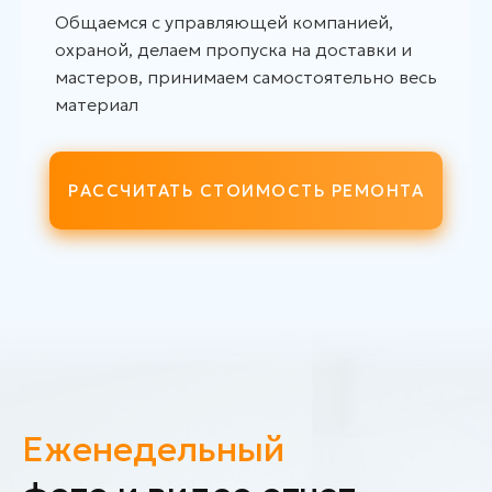
Общаемся с управляющей компанией,
охраной, делаем пропуска на доставки и
мастеров, принимаем самостоятельно весь
материал
РАССЧИТАТЬ СТОИМОСТЬ РЕМОНТА
Еженедельный