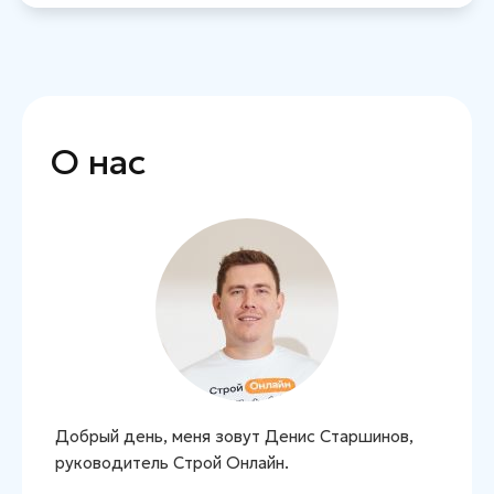
О нас
Добрый день, меня зовут Денис Старшинов,
руководитель Строй Онлайн.