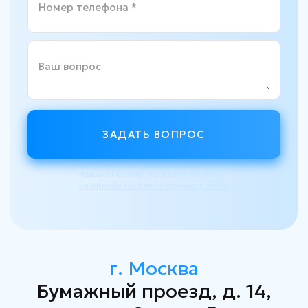
Номер телефона *
Ваш вопрос
ЗАДАТЬ ВОПРОС
Нажимая кнопку, вы даете согласие
на обработку персональных данных
г. Москва
Бумажный проезд, д. 14,