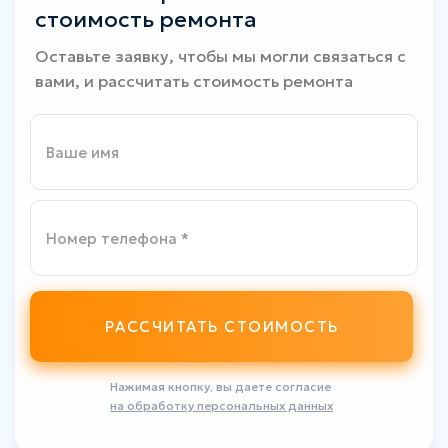
стоимость ремонта
Оставьте заявку, чтобы мы могли связаться с
вами, и рассчитать стоимость ремонта
Ваше имя
Номер телефона *
РАССЧИТАТЬ СТОИМОСТЬ
Нажимая кнопку, вы даете согласие
на обработку персональных данных