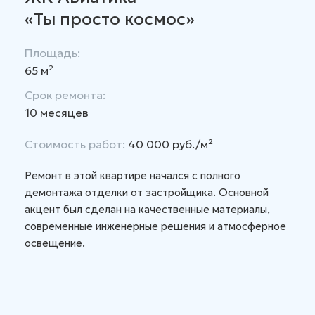
«Ты просто космос»
Площадь:
65 м²
Срок ремонта:
10 месяцев
Стоимость работ:
40 000 руб./м²
Ремонт в этой квартире начался с полного
демонтажа отделки от застройщика. Основной
акцент был сделан на качественные материалы,
современные инженерные решения и атмосферное
освещение.