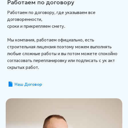
Работаем по договору
Работаем по договору, где указываем все
договоренности,
сроки и прикрепляем смету.
Мы компания, работаем официально, есть
строительная лицензия поэтому можем выполнять
любые сложные работы и вы потом можете спокойно
согласовать перепланировку или подписать с ук акт
скрытых работ.
Наш Договор