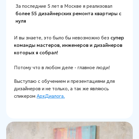
За последние 5 лет в Москве я реализовал
более 55 дизайнерских ремонта квартиры с
нуля
И вы знаете, это было бы невозможно без
супер
команды мастеров, инженеров и дизайнеров
которых я собрал!
Потому что в любом деле - главное люди!
Выступаю с обучением и презентациями для
дизайнеров и не только, а так же являюсь
спикером
АрхДиалога.