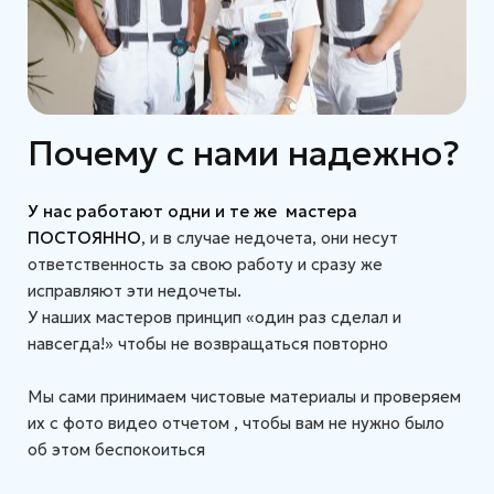
Почему с нами надежно?
У нас работают одни и те же мастера
ПОСТОЯННО
, и в случае недочета, они несут
ответственность за свою работу и сразу же
исправляют эти недочеты.
У наших мастеров принцип «один раз сделал и
навсегда!» чтобы не возвращаться повторно
Мы сами принимаем чистовые материалы и проверяем
их с фото видео отчетом , чтобы вам не нужно было
об этом беспокоиться