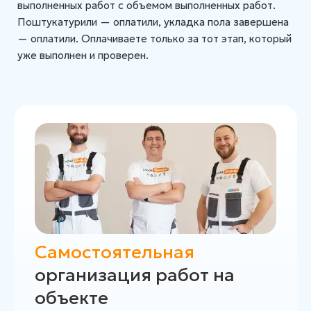
выполненных работ с объемом выполненных работ.
Поштукатурили — оплатили, укладка пола завершена
— оплатили. Оплачиваете только за тот этап, который
уже выполнен и проверен.
Самостоятельная
организация работ на
объекте