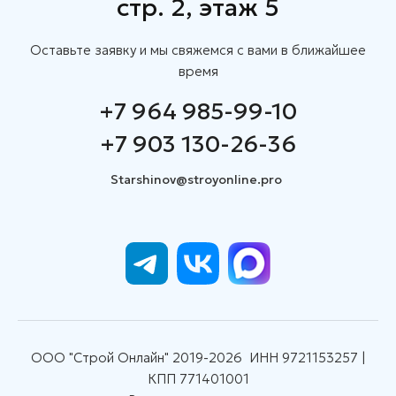
стр. 2, этаж 5
Оставьте заявку и мы свяжемся с вами в ближайшее
время
+7 964 985-99-10
+7 903 130-26-36
Starshinov@stroyonline.pro
ООО "Строй Онлайн" 2019-2026 ИНН 9721153257 |
КПП 771401001