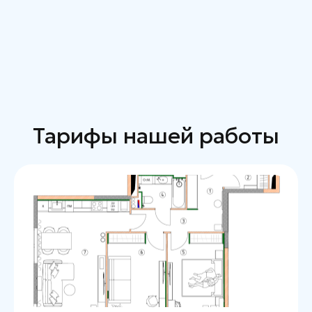
Тарифы нашей работы