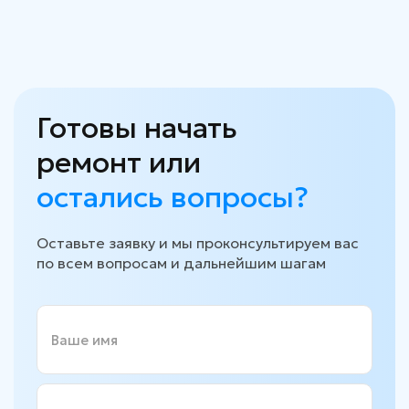
Готовы начать
ремонт или
остались вопросы?
Оставьте заявку и мы проконсультируем вас
по
всем
вопросам
и дальнейшим шагам
Ваше имя