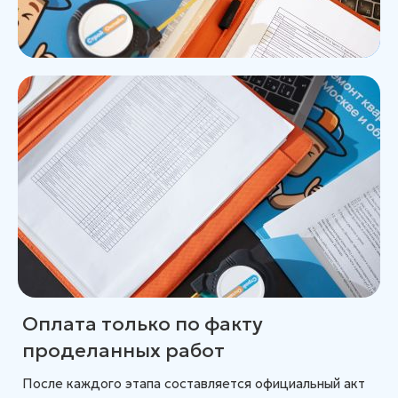
Оплата только по факту
проделанных работ
После каждого этапа составляется официальный акт