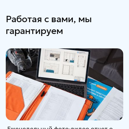
Работая с вами, мы
гарантируем
Еженедельный фото-видео отчет о