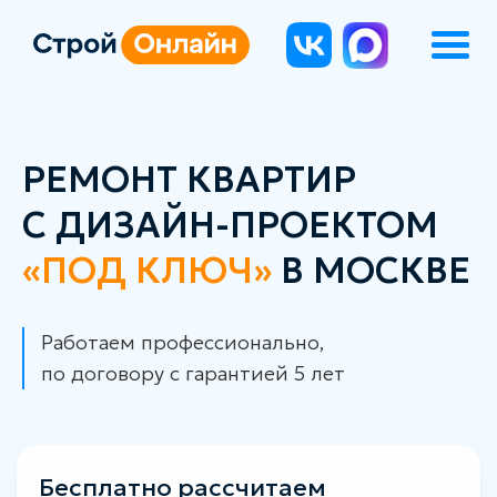
РЕМОНТ КВАРТИР
С
ДИЗАЙН-ПРОЕКТОМ
«ПОД
КЛЮЧ»
В
МОСКВЕ
Работаем профессионально,
по договору с гарантией 5 лет
Бесплатно рассчитаем