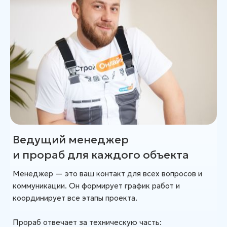
Ведущий менеджер
и прораб для каждого объекта
Менеджер — это ваш контакт для всех вопросов и
коммуникации. Он формирует график работ и
координирует все этапы проекта.
Прораб отвечает за техническую часть: