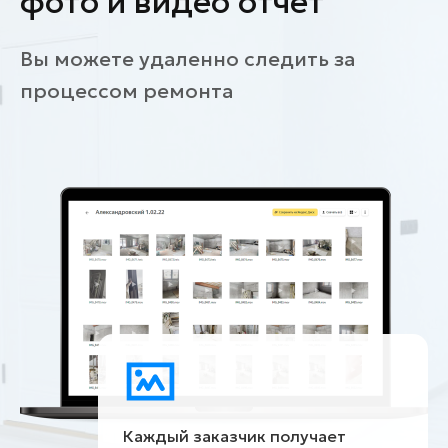
фото и видео отчет
Вы можете удаленно следить за
процессом ремонта
Каждый заказчик получает