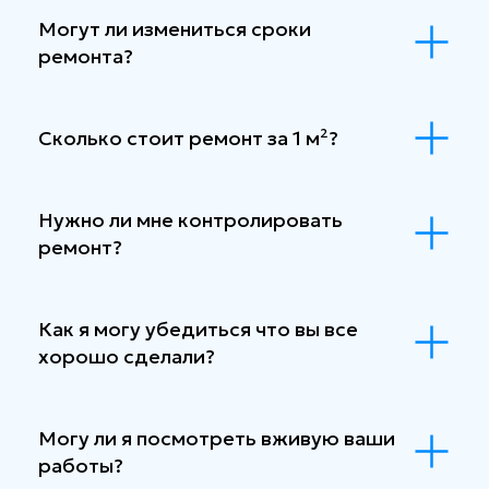
Могут ли измениться сроки
ремонта?
Сколько стоит ремонт за 1 м²?
Нужно ли мне контролировать
ремонт?
Как я могу убедиться что вы все
хорошо сделали?
Могу ли я посмотреть вживую ваши
работы?