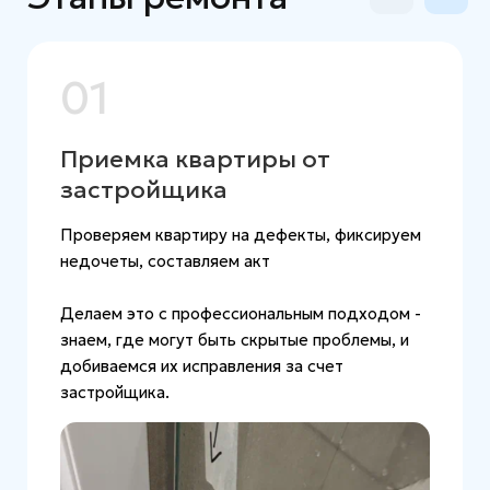
ДАЛЕЕ
01
Приемка квартиры от
застройщика
Проверяем квартиру на дефекты, фиксируем
недочеты, составляем акт
Делаем это с профессиональным подходом -
знаем, где могут быть скрытые проблемы, и
добиваемся их исправления за счет
застройщика.